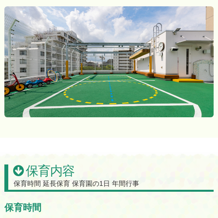
保育内容
保育時間 延長保育
保育園の1日 年間行事
保育時間