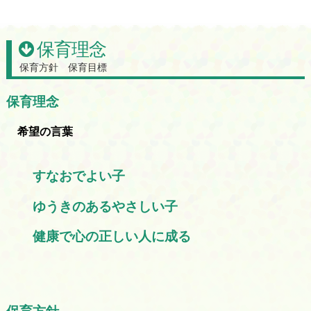
保育理念
保育方針 保育目標
保育理念
希望の言葉
すなおでよい子
ゆうきのあるやさしい子
健康で心の正しい人に成る