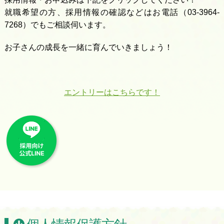
就職希望の方、採用情報の確認などはお電話（03-3964-
7268）でもご相談伺います。
お子さんの成長を一緒に育んでいきましょう！
エントリーはこちらです！