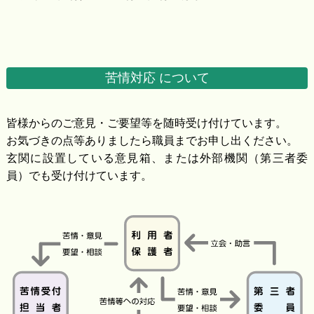
苦情対応
について
皆様からのご意見・ご要望等を随時受け付けています。
お気づきの点等ありましたら職員までお申し出ください。
玄関に設置している意見箱、または外部機関（第三者委
員）でも受け付けています。