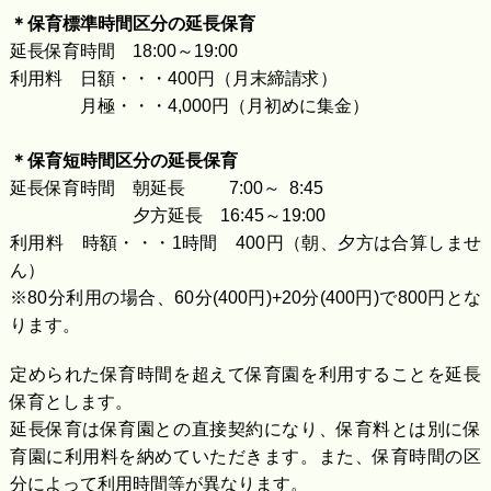
＊保育標準時間区分の延長保育
延長保育時間 18:00～19:00
利用料 日額・・・400円（月末締請求）
月極・・・4,000円（月初めに集金）
＊保育短時間区分の延長保育
延長保育時間 朝延長 7:00～ 8:45
夕方延長 16:45～19:00
利用料 時額・・・1時間 400円（朝、夕方は合算しませ
ん）
※80分利用の場合、60分(400円)+20分(400円)で800円とな
ります。
定められた保育時間を超えて保育園を利用することを延長
保育とします。
延長保育は保育園との直接契約になり、保育料とは別に保
育園に利用料を納めていただきます。また、保育時間の区
分によって利用時間等が異なります。