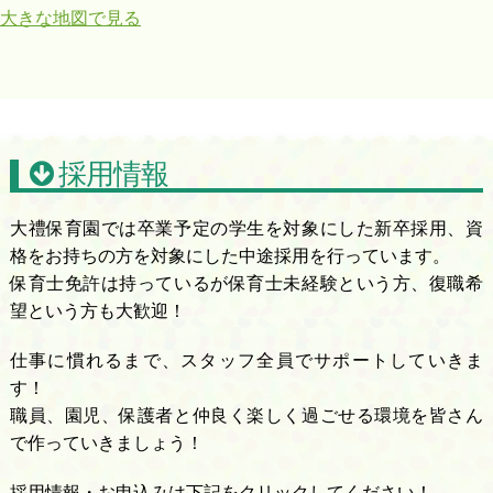
大きな地図で見る
採用情報
大禮保育園では卒業予定の学生を対象にした新卒採用、資
格をお持ちの方を対象にした中途採用を行っています。
保育士免許は持っているが保育士未経験という方、復職希
望という方も大歓迎！
仕事に慣れるまで、スタッフ全員でサポートしていきま
す！
職員、園児、保護者と仲良く楽しく過ごせる環境を皆さん
で作っていきましょう！
採用情報・お申込みは下記をクリックしてください！