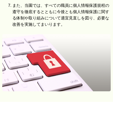
また、当園では、すべての職員に個人情報保護規程の
遵守を徹底するとともに今後とも個人情報保護に関す
る体制や取り組みについて適宜見直しを図り、必要な
改善を実施してまいります。